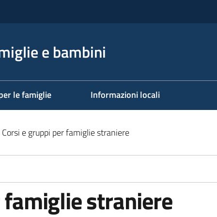
miglie e bambini
per le famiglie
Informazioni locali
Corsi e gruppi per famiglie straniere
 famiglie straniere