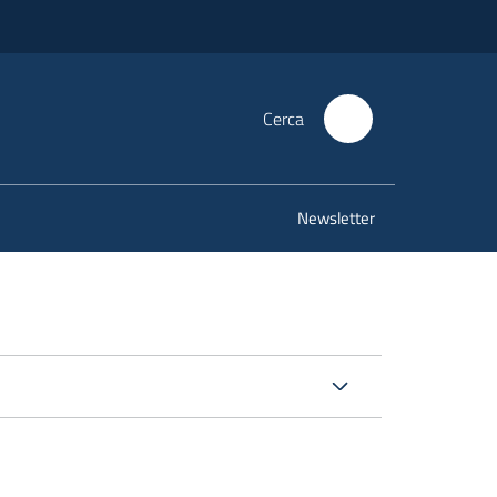
Cerca
Newsletter