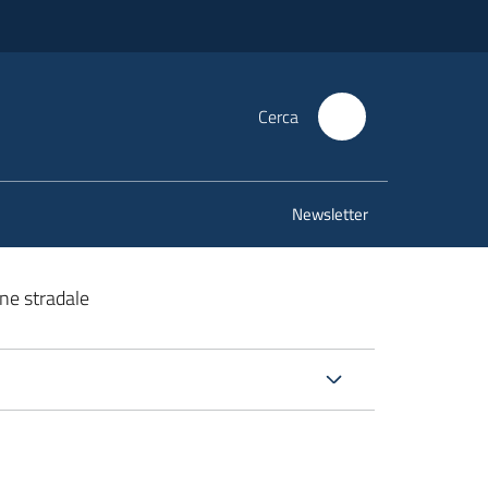
Cerca
Newsletter
ne stradale