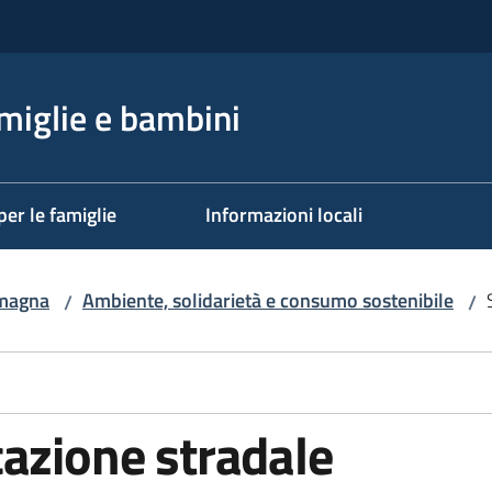
miglie e bambini
per le famiglie
Informazioni locali
omagna
Ambiente, solidarietà e consumo sostenibile
/
/
azione stradale