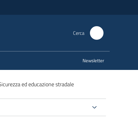
Cerca
Newsletter
Sicurezza ed educazione stradale