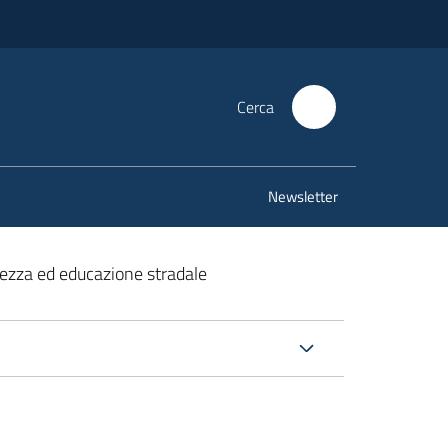
Cerca
Newsletter
rezza ed educazione stradale