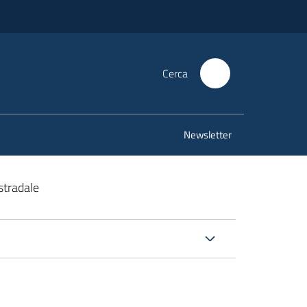
Cerca
Newsletter
stradale