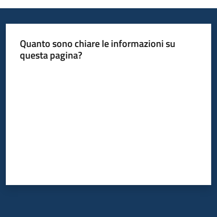
Quanto sono chiare le informazioni su
questa pagina?
Valuta da 1 a 5 stelle