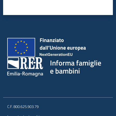
Informa famiglie
e bambini
C.F. 800.625.903.79