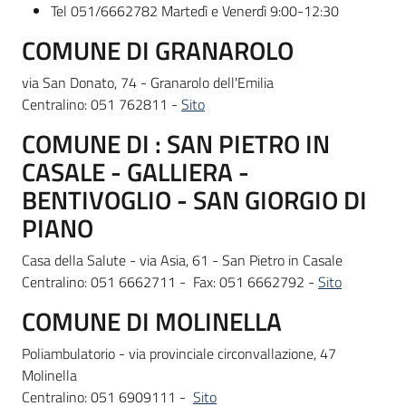
Tel 051/6662782 Martedì e Venerdì 9:00-12:30
COMUNE DI GRANAROLO
via San Donato, 74 - Granarolo dell'Emilia
Centralino: 051 762811 -
Sito
COMUNE DI : SAN PIETRO IN
CASALE - GALLIERA -
BENTIVOGLIO - SAN GIORGIO DI
PIANO
Casa della Salute - via Asia, 61 - San Pietro in Casale
Centralino: 051 6662711 - Fax: 051 6662792 -
Sito
COMUNE DI MOLINELLA
Poliambulatorio - via provinciale circonvallazione, 47
Molinella
Centralino: 051 6909111 -
Sito