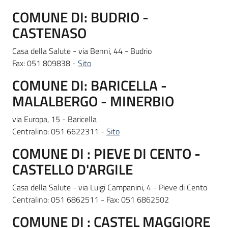
COMUNE DI: BUDRIO -
CASTENASO
Casa della Salute - via Benni, 44 - Budrio
Fax: 051 809838 -
Sito
COMUNE DI: BARICELLA -
MALALBERGO - MINERBIO
via Europa, 15 - Baricella
Centralino: 051 6622311 -
Sito
COMUNE DI : PIEVE DI CENTO -
CASTELLO D'ARGILE
Casa della Salute - via Luigi Campanini, 4 - Pieve di Cento
Centralino: 051 6862511 - Fax: 051 6862502
COMUNE DI : CASTEL MAGGIORE