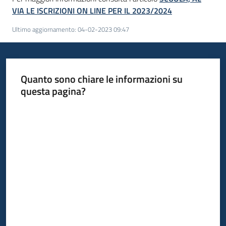
VIA LE ISCRIZIONI ON LINE PER IL 2023/2024
Ultimo aggiornamento
:
04-02-2023 09:47
Quanto sono chiare le informazioni su
questa pagina?
Valuta da 1 a 5 stelle