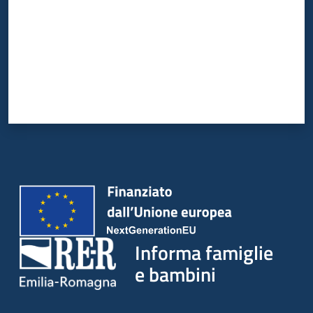
Informa famiglie
e bambini