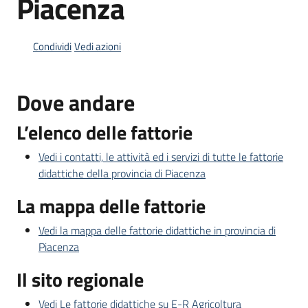
Piacenza
Condividi
Vedi azioni
Informazioni
locali
Dove andare
L’elenco delle fattorie
Vedi i contatti, le attività ed i servizi di tutte le fattorie
Newsletter
didattiche della provincia di Piacenza
La mappa delle fattorie
Vedi la mappa delle fattorie didattiche in provincia di
Piacenza
Il sito regionale
Vedi Le fattorie didattiche su E-R Agricoltura