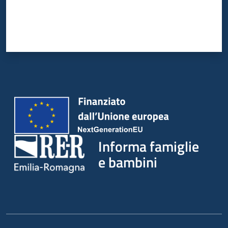
Informa famiglie
e bambini