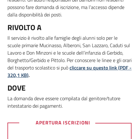
possono fare domanda di iscrizione, ma l’accesso dipende
dalla disponibilità dei posti.
RIVOLTO A
Il servizio è rivolto alle famiglie degli alunni solo per le
scuole primarie Mucinasso, Alberoni, San Lazzaro, Caduti sul
Lavoro e Don Minzoni e le scuole dell’infanzia di Gerbido,
Borghetto/Gerbido e Pittolo. Per conoscere le linee e gli orari
del trasporto scolastico si può
cliccare su questo link
(
PDF
-
320,1 KB
)
.
DOVE
La domanda deve essere compilata dal genitore/tutore
intestatario dei pagamenti.
APERTURA ISCRIZIONI