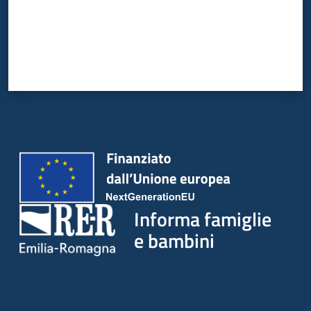
Informa famiglie
e bambini