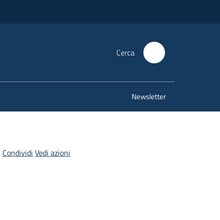
Cerca
Newsletter
Condividi
Vedi azioni