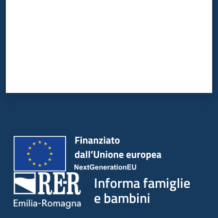
Informa famiglie
e bambini