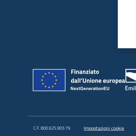
C.F. 800.625.903.79
Impostazioni cookie