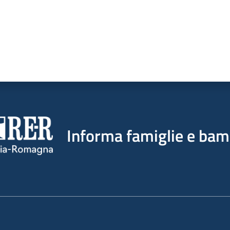
Informa famiglie e bam