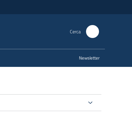
Cerca
Newsletter