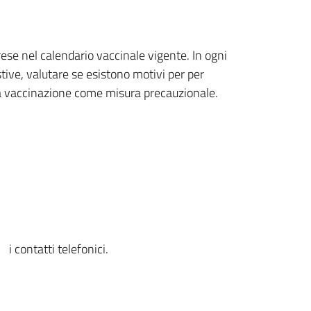
ese nel calendario vaccinale vigente. In ogni
tive, valutare se esistono motivi per per
 la vaccinazione come misura precauzionale.
i contatti telefonici.