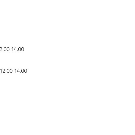
12.00 14.00
o 12.00 14.00