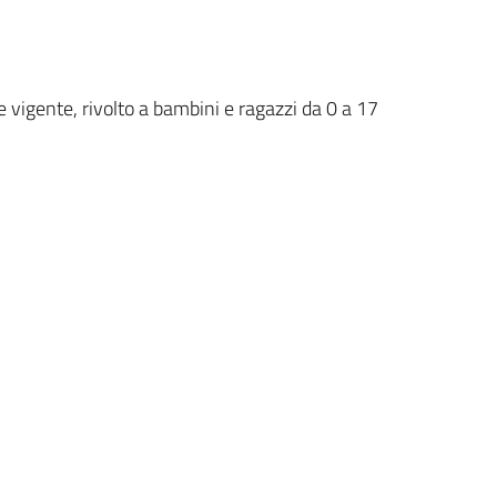
 vigente, rivolto a bambini e ragazzi da 0 a 17