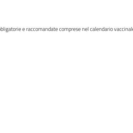
obbligatorie e raccomandate comprese nel calendario vaccinale