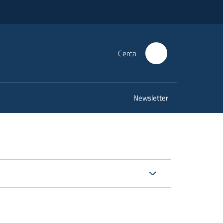
Cerca
Newsletter