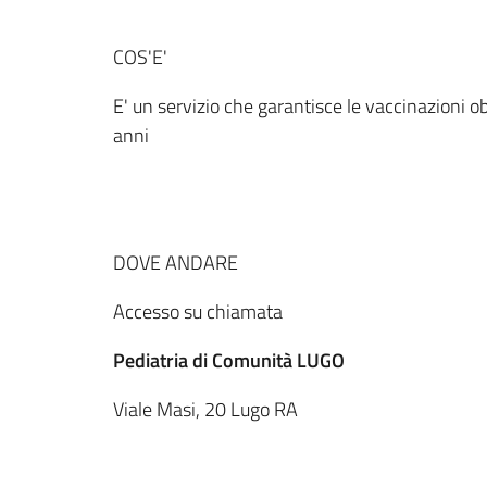
COS'E'
E' un servizio che garantisce le vaccinazioni 
anni
DOVE ANDARE
Accesso su chiamata
Pediatria di Comunità LUGO
Viale Masi, 20 Lugo RA