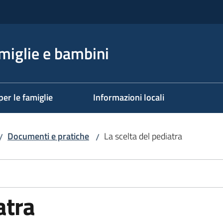
miglie e bambini
per le famiglie
Informazioni locali
Documenti e pratiche
La scelta del pediatra
/
/
atra