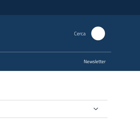
Cerca
Newsletter