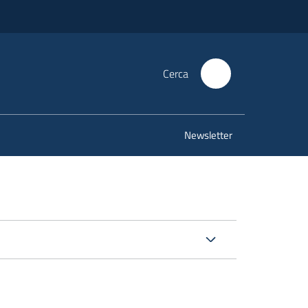
Cerca
Newsletter