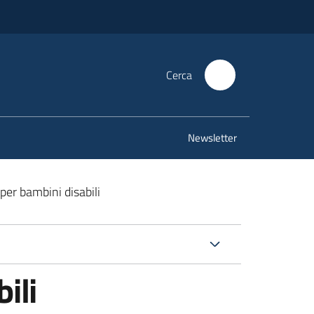
Cerca
Newsletter
per bambini disabili
ili