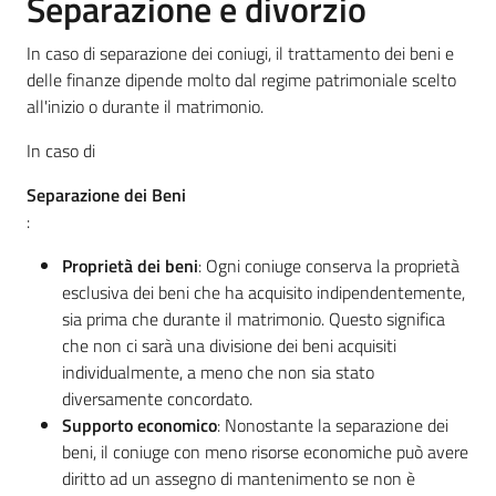
Separazione e divorzio
In caso di separazione dei coniugi, il trattamento dei beni e
delle finanze dipende molto dal regime patrimoniale scelto
all'inizio o durante il matrimonio.
In caso di
Separazione dei Beni
:
Proprietà dei beni
: Ogni coniuge conserva la proprietà
esclusiva dei beni che ha acquisito indipendentemente,
sia prima che durante il matrimonio. Questo significa
che non ci sarà una divisione dei beni acquisiti
individualmente, a meno che non sia stato
diversamente concordato.
Supporto economico
: Nonostante la separazione dei
beni, il coniuge con meno risorse economiche può avere
diritto ad un assegno di mantenimento se non è