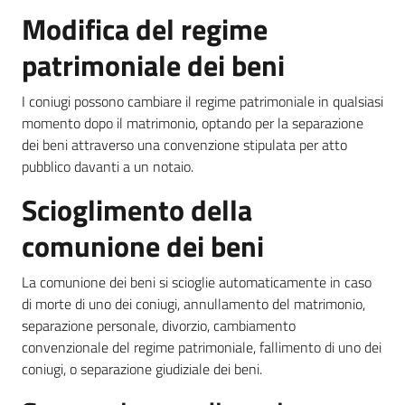
Modifica del regime
patrimoniale dei beni
I coniugi possono cambiare il regime patrimoniale in qualsiasi
momento dopo il matrimonio, optando per la separazione
dei beni attraverso una convenzione stipulata per atto
pubblico davanti a un notaio.
Scioglimento della
comunione dei beni
La comunione dei beni si scioglie automaticamente in caso
di morte di uno dei coniugi, annullamento del matrimonio,
separazione personale, divorzio, cambiamento
convenzionale del regime patrimoniale, fallimento di uno dei
coniugi, o separazione giudiziale dei beni.