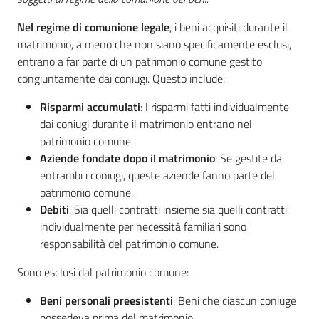
Nel regime di comunione legale
, i beni acquisiti durante il
matrimonio, a meno che non siano specificamente esclusi,
entrano a far parte di un patrimonio comune gestito
congiuntamente dai coniugi. Questo include:
Risparmi accumulati
: I risparmi fatti individualmente
dai coniugi durante il matrimonio entrano nel
patrimonio comune.
Aziende fondate dopo il matrimonio
: Se gestite da
entrambi i coniugi, queste aziende fanno parte del
patrimonio comune.
Debiti
: Sia quelli contratti insieme sia quelli contratti
individualmente per necessità familiari sono
responsabilità del patrimonio comune.
Sono esclusi dal patrimonio comune:
Beni personali preesistenti
: Beni che ciascun coniuge
possedeva prima del matrimonio.