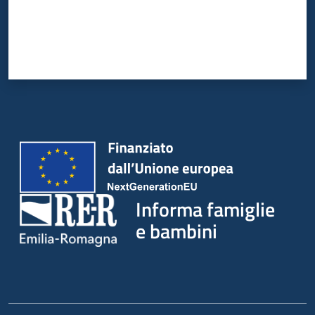
Informa famiglie
e bambini