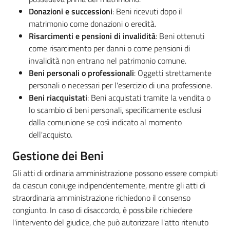
Donazioni e successioni
: Beni ricevuti dopo il
matrimonio come donazioni o eredità.
Risarcimenti e pensioni di invalidità
: Beni ottenuti
come risarcimento per danni o come pensioni di
invalidità non entrano nel patrimonio comune.
Beni personali o professionali
: Oggetti strettamente
personali o necessari per l'esercizio di una professione.
Beni riacquistati
: Beni acquistati tramite la vendita o
lo scambio di beni personali, specificamente esclusi
dalla comunione se così indicato al momento
dell'acquisto.
Gestione dei Beni
Gli atti di ordinaria amministrazione possono essere compiuti
da ciascun coniuge indipendentemente, mentre gli atti di
straordinaria amministrazione richiedono il consenso
congiunto. In caso di disaccordo, è possibile richiedere
l'intervento del giudice, che può autorizzare l'atto ritenuto