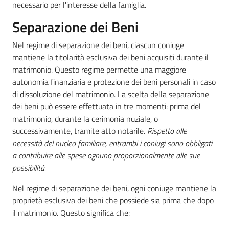
necessario per l'interesse della famiglia.
Separazione dei Beni
Nel regime di separazione dei beni, ciascun coniuge
mantiene la titolarità esclusiva dei beni acquisiti durante il
matrimonio. Questo regime permette una maggiore
autonomia finanziaria e protezione dei beni personali in caso
di dissoluzione del matrimonio. La scelta della separazione
dei beni può essere effettuata in tre momenti: prima del
matrimonio, durante la cerimonia nuziale, o
successivamente, tramite atto notarile.
Rispetto alle
necessità del nucleo familiare, entrambi i coniugi sono obbligati
a contribuire alle spese ognuno proporzionalmente alle sue
possibilità.
Nel regime di separazione dei beni, ogni coniuge mantiene la
proprietà esclusiva dei beni che possiede sia prima che dopo
il matrimonio. Questo significa che: