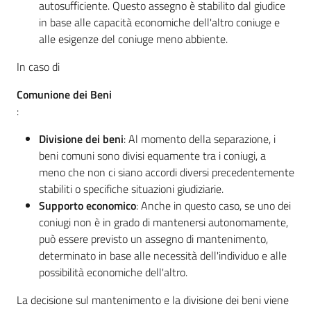
autosufficiente. Questo assegno è stabilito dal giudice
in base alle capacità economiche dell'altro coniuge e
alle esigenze del coniuge meno abbiente.
In caso di
Comunione dei Beni
:
Divisione dei beni
: Al momento della separazione, i
beni comuni sono divisi equamente tra i coniugi, a
meno che non ci siano accordi diversi precedentemente
stabiliti o specifiche situazioni giudiziarie.
Supporto economico
: Anche in questo caso, se uno dei
coniugi non è in grado di mantenersi autonomamente,
può essere previsto un assegno di mantenimento,
determinato in base alle necessità dell'individuo e alle
possibilità economiche dell'altro.
La decisione sul mantenimento e la divisione dei beni viene