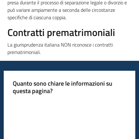
presa durante il processo di separazione legale o divorzio e
può variare ampiamente a seconda delle circostanze
specifiche di ciascuna coppia.
Contratti prematrimoniali
La giurisprudenza italiana NON riconosce i contratti
prematrimoniali.
Quanto sono chiare le informazioni su
questa pagina?
Valuta da 1 a 5 stelle