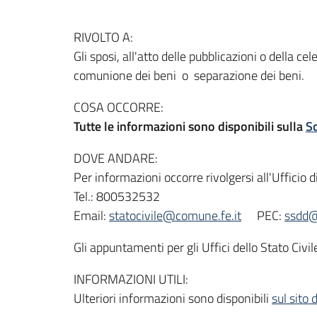
RIVOLTO A:
Gli sposi, all'atto delle pubblicazioni o della 
comunione dei beni o separazione dei beni.
COSA OCCORRE:
Tutte le informazioni sono disponibili sulla
S
DOVE ANDARE:
Per informazioni occorre rivolgersi all'Ufficio 
Tel.: 800532532
Email:
statocivile@comune.fe.it
PEC:
ssdd@
Gli appuntamenti per gli Uffici dello Stato Ci
INFORMAZIONI UTILI:
Ulteriori informazioni sono disponibili
sul sito