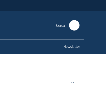
Cerca
Newsletter