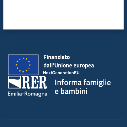
Informa famiglie
e bambini