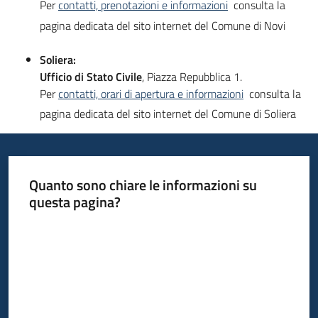
Per
contatti, prenotazioni e informazioni
consulta la
pagina dedicata del sito internet del Comune di Novi
Soliera:
Ufficio di Stato Civile
,
Piazza Repubblica 1.
Per
contatti, orari di apertura e informazioni
consulta la
pagina dedicata del sito internet del Comune di Soliera
Quanto sono chiare le informazioni su
questa pagina?
Valuta da 1 a 5 stelle