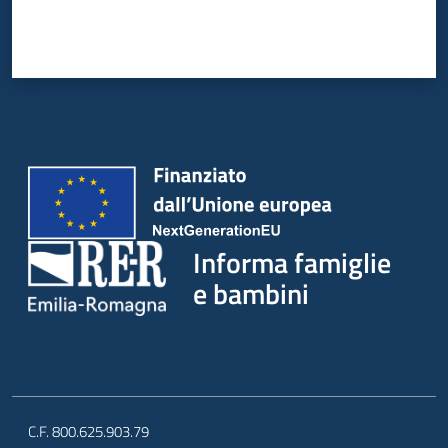
Informa famiglie
e bambini
C.F. 800.625.903.79