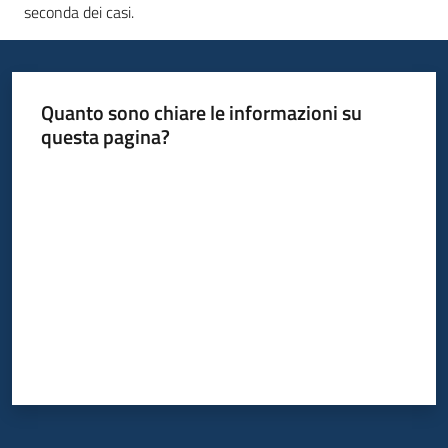
seconda dei casi.
Quanto sono chiare le informazioni su
questa pagina?
Valuta da 1 a 5 stelle