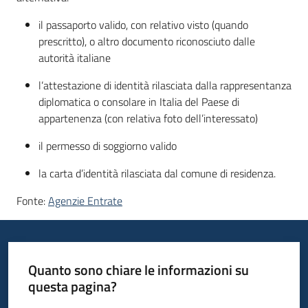
il passaporto valido, con relativo visto (quando
prescritto), o altro documento riconosciuto dalle
autorità italiane
l’attestazione di identità rilasciata dalla rappresentanza
diplomatica o consolare in Italia del Paese di
appartenenza (con relativa foto dell’interessato)
il permesso di soggiorno valido
la carta d’identità rilasciata dal comune di residenza.
Fonte:
Agenzie Entrate
Quanto sono chiare le informazioni su
questa pagina?