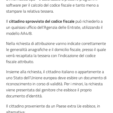
software per il calcolo del codice fiscale e tanto meno a
stampare la relativa tessera.
Il
cittadino sprovvisto del codice fiscale
può richiederlo a
un qualsiasi ufficio dell’Agenzia delle Entrate, utilizzando il
modello AA4/8.
Nella richiesta di attribuzione vanno indicate correttamente
le generalità anagrafiche e il domicilio fiscale, presso il quale
verrà recapitata la tessera con l’indicazione del codice
fiscale attribuito.
Insieme alla richiesta, il cittadino italiano o appartenente a
uno Stato dell’Unione europea deve esibire un documento di
riconoscimento in corso di validità. Per i minori, la richiesta
viene presentata dal genitore che esibisce il proprio
documento d’identità.
Il cittadino proveniente da un Paese extra Ue esibisce, in
alternativa: