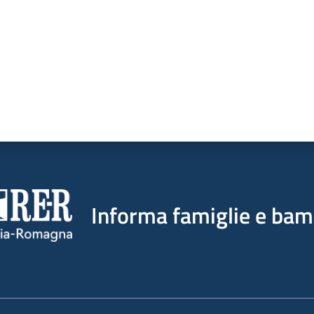
Informa famiglie e bam