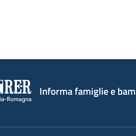
Informa famiglie e bam