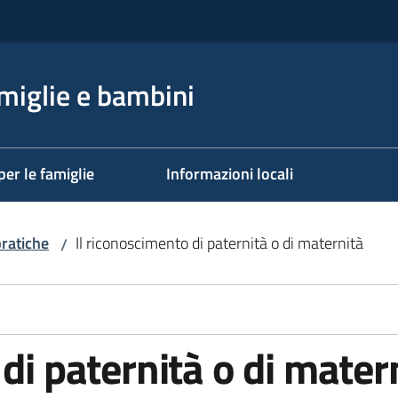
miglie e bambini
per le famiglie
Informazioni locali
ratiche
Il riconoscimento di paternità o di maternità
/
di paternità o di mater