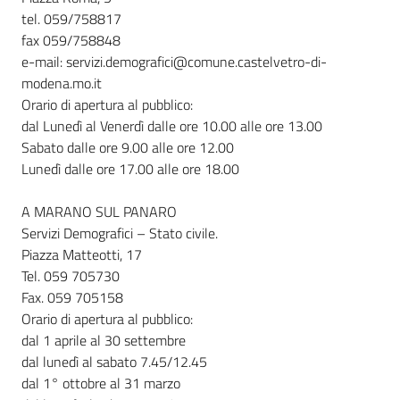
tel. 059/758817
fax 059/758848
e-mail: servizi.demografici@comune.castelvetro-di-
modena.mo.it
Orario di apertura al pubblico:
dal Lunedì al Venerdì dalle ore 10.00 alle ore 13.00
Sabato dalle ore 9.00 alle ore 12.00
Lunedì dalle ore 17.00 alle ore 18.00
A MARANO SUL PANARO
Servizi Demografici – Stato civile.
Piazza Matteotti, 17
Tel. 059 705730
Fax. 059 705158
Orario di apertura al pubblico:
dal 1 aprile al 30 settembre
dal lunedì al sabato 7.45/12.45
dal 1° ottobre al 31 marzo