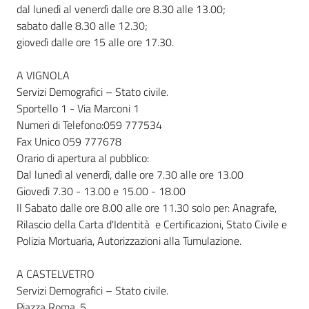
dal lunedì al venerdì dalle ore 8.30 alle 13.00;
sabato dalle 8.30 alle 12.30;
giovedì dalle ore 15 alle ore 17.30.
A VIGNOLA
Servizi Demografici – Stato civile.
Sportello 1 - Via Marconi 1
Numeri di Telefono:059 777534
Fax Unico 059 777678
Orario di apertura al pubblico:
Dal lunedì al venerdì, dalle ore 7.30 alle ore 13.00
Giovedì 7.30 - 13.00 e 15.00 - 18.00
Il Sabato dalle ore 8.00 alle ore 11.30 solo per: Anagrafe,
Rilascio della Carta d'Identità e Certificazioni, Stato Civile e
Polizia Mortuaria, Autorizzazioni alla Tumulazione.
A CASTELVETRO
Servizi Demografici – Stato civile.
Piazza Roma, 5