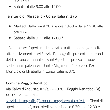
ore 17.45
Sabato: dalle 9.00 alle 12.00
Territorio di Mirabello - Corso Italia n. 375
Martedì: dalle ore 9.00 alle ore 13.00 e dalle 15.30 alle
ore 17.45
Sabato: dalle 9.00 alle 12.00
*
* Nota bene: L’apertura del sabato mattina viene garantita
alternativamente nei Servizi Demografici presenti nelle sedi
del territorio comunale a Sant’Agostino, presso la nuova
sede municipale in via Dante Alighieri n. 2 e presso l’ex
Municipio di Mirabello in Corso Italia n. 375.
Comune Poggio Renatico
Via Salvo d'Acquisto, n.5/a - 44028 - Poggio Renatico (Fe)
tel. 0532 824511 -
servizi-demografici@comune.poggiorenatico.fe.it
Giorni di
apertura: lunedì, mercoledì, venerdì dalle 8.30 alle 12.30 e