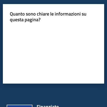
Quanto sono chiare le informazioni su
questa pagina?
Valuta da 1 a 5 stelle