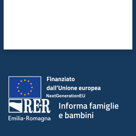
Informa famiglie
e bambini