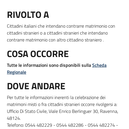
RIVOLTO A
Informazioni
Cittadini italiani che intendano contrarre matrimonio con
locali
cittadini stranieri o a cittadini stranieri che intendano
contrarre matrimonio con altro cittadino straniero .
COSA OCCORRE
Tutte le informazioni sono disponibili sulla
Scheda
Newsletter
Regionale
DOVE ANDARE
Per tutte le informazioni inerenti la celebrazione dei
matrimoni misti o fra cittadini stranieri occorre rivolgersi a:
Ufficio Di Stato Civile, Viale Enrico Berlinguer 30, Ravenna,
48124.
Telefono: 0544 482229 - 0544 482286 - 0544 482274 -