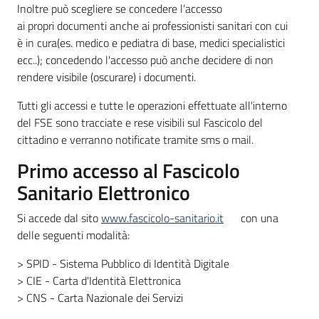
Inoltre può scegliere se concedere l’accesso
ai propri documenti anche ai professionisti sanitari con cui
è in cura(es. medico e pediatra di base, medici specialistici
ecc..); concedendo l'accesso può anche decidere di non
rendere visibile (oscurare) i documenti.
Tutti gli accessi e tutte le operazioni effettuate all'interno
del FSE sono tracciate e rese visibili sul Fascicolo del
cittadino e verranno notificate tramite sms o mail.
Primo accesso al Fascicolo
Sanitario Elettronico
Si accede dal sito
www.fascicolo-sanitario.it
con una
delle seguenti modalità:
> SPID - Sistema Pubblico di Identità Digitale
> CIE - Carta d'Identità Elettronica
> CNS - Carta Nazionale dei Servizi