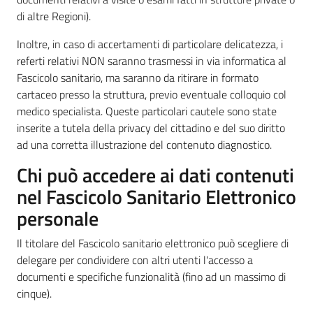
di altre Regioni).
Inoltre, in caso di accertamenti di particolare delicatezza, i
referti relativi NON saranno trasmessi in via informatica al
Fascicolo sanitario, ma saranno da ritirare in formato
cartaceo presso la struttura, previo eventuale colloquio col
medico specialista. Queste particolari cautele sono state
inserite a tutela della privacy del cittadino e del suo diritto
ad una corretta illustrazione del contenuto diagnostico.
Chi può accedere ai dati contenuti
nel Fascicolo Sanitario Elettronico
personale
Il titolare del Fascicolo sanitario elettronico può scegliere di
delegare per condividere con altri utenti l'accesso a
documenti e specifiche funzionalità (fino ad un massimo di
cinque).