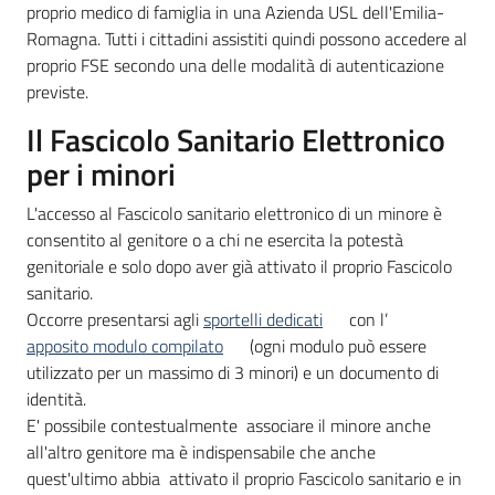
proprio medico di famiglia in una Azienda USL dell'Emilia-
Romagna. Tutti i cittadini assistiti quindi possono accedere al
proprio FSE secondo una delle modalità di autenticazione
previste.
Il Fascicolo Sanitario Elettronico
per i minori
L'accesso al Fascicolo sanitario elettronico di un minore è
consentito al genitore o a chi ne esercita la potestà
genitoriale e solo dopo aver già attivato il proprio Fascicolo
sanitario.
Occorre presentarsi agli
sportelli dedicati
con l’
apposito modulo compilato
(ogni modulo può essere
utilizzato per un massimo di 3 minori) e un documento di
identità.
E' possibile contestualmente associare il minore anche
all'altro genitore ma è indispensabile che anche
quest'ultimo abbia attivato il proprio Fascicolo sanitario e in