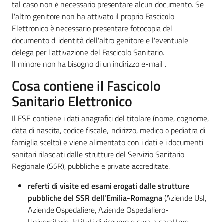
tal caso non è necessario presentare alcun documento. Se
l'altro genitore non ha attivato il proprio Fascicolo
Elettronico è necessario presentare fotocopia del
documento di identità dell'altro genitore e l'eventuale
delega per l'attivazione del Fascicolo Sanitario.
Il minore non ha bisogno di un indirizzo e-mail .
Cosa contiene il Fascicolo
Sanitario Elettronico
Il FSE contiene i dati anagrafici del titolare (nome, cognome,
data di nascita, codice fiscale, indirizzo, medico o pediatra di
famiglia scelto) e viene alimentato con i dati e i documenti
sanitari rilasciati dalle strutture del Servizio Sanitario
Regionale (SSR), pubbliche e private accreditate:
referti di visite ed esami erogati dalle strutture
pubbliche del SSR dell'Emilia-Romagna
(Aziende Usl,
Aziende Ospedaliere, Aziende Ospedaliero-
Universitarie, Istituti di ricovero e cura a carattere