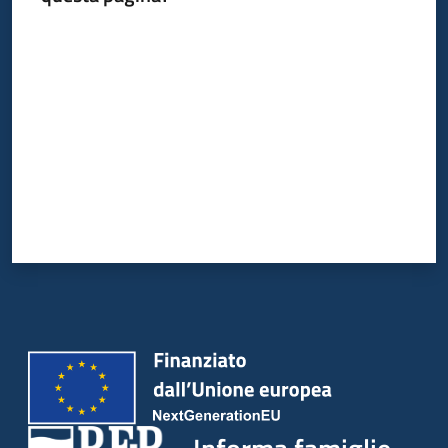
Valuta da 1 a 5 stelle