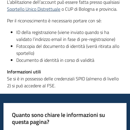
L’abilitazione dell’account può essere fatta presso qualsiasi
Sportello Unico Distrettuale
o CUP di Bologna e provincia.
Per il riconoscimento è necessario portare con sé:
ID della registrazione (viene inviato quando si ha
validato l’indirizzo email in fase di pre-registrazione)
Fotocopia del documento di identità (verrà ritirata allo
sportello)
Documento di identità in corso di validità
Informazioni utili
Se si è in possesso delle credenziali SPID (almeno di livello
2) si può accedere al FSE.
Quanto sono chiare le informazioni su
questa pagina?