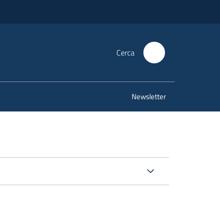
Cerca
Newsletter