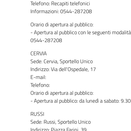
Telefono: Recapiti telefonici
Informazioni: 0544-287208
Orario di apertura al pubblico:
- Apertura al pubblico con le seguenti modalità
0544-287208
CERVIA
Sede: Cervia, Sportello Unico
Indirizzo: Via dell'Ospedale, 17
E-mail:
Telefono:
Orario di apertura al pubblico:
- Apertura al pubblico: da lunedì a sabato: 9.3
RUSSI
Sede: Russi, Sportello Unico
Indirizzo: Piazza Farini, 39