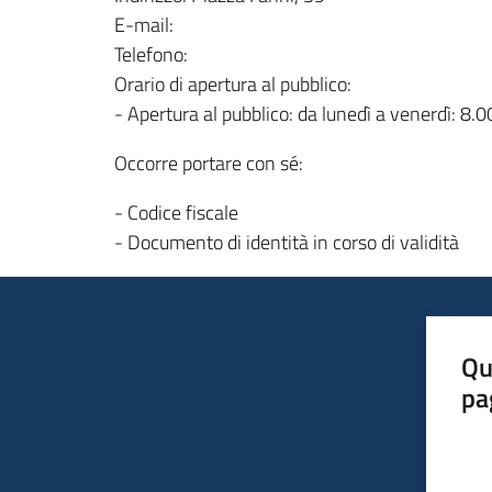
E-mail:
Telefono:
Orario di apertura al pubblico:
- Apertura al pubblico: da lunedì a venerdì: 8.
Occorre portare con sé:
- Codice fiscale
- Documento di identità in corso di validità
Qu
pa
Valut