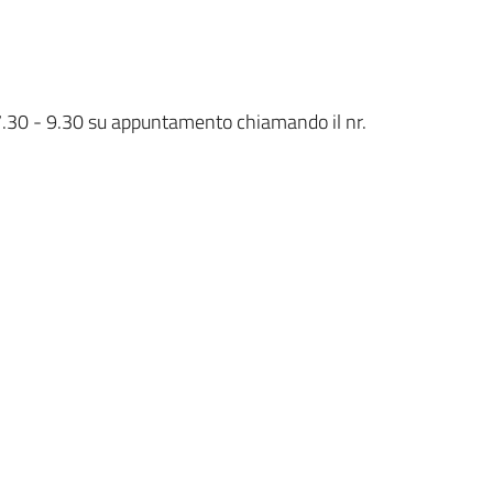
: 7.30 - 9.30 su appuntamento chiamando il nr.