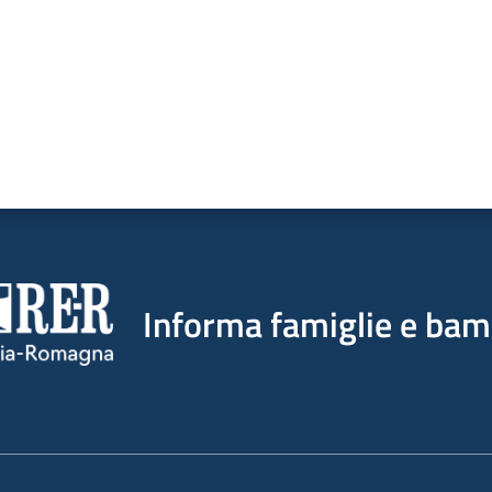
Informa famiglie e bam