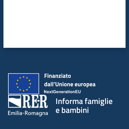
Informa famiglie
e bambini