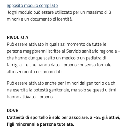
apposito modulo compilato
(ogni modulo può essere utilizzato per un massimo di 3
minori) e un documento di identità.
RIVOLTO A
Può essere attivato in qualsiasi momento da tutte le
persone maggiorenni iscritte al Servizio sanitario regionale -
che hanno dunque scelto un medico o un pediatra di
famiglia - e che hanno dato il proprio consenso formale
all’inserimento dei propri dati.
Può essere attivato anche per i minori dai genitori o da chi
ne esercita la potestà genitoriale, ma solo se questi ultimi
hanno attivato il proprio.
DOVE
L'attività di sportello è solo per associare, a FSE già attivi,
figli minorenni e persone tutelate.