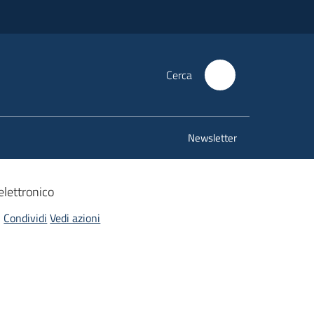
Cerca
Newsletter
 elettronico
Condividi
Vedi azioni