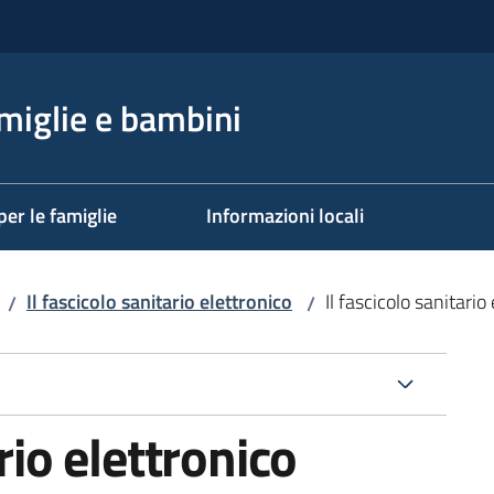
miglie e bambini
per le famiglie
Informazioni locali
Il fascicolo sanitario elettronico
Il fascicolo sanitario
/
/
rio elettronico