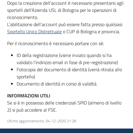
Dopo la creazione dell'account è necessario presentarsi agli
sportelli dell'Azienda USL di Bologna per le operazioni di
riconoscimento.
L’abilitazione dell’account può essere fatta presso qualsiasi
Sportello Unico Distrettuale
o CUP di Bologna e provincia.
Per il riconoscimento è necessario portare con sé:
ID della registrazione (viene inviato quando si ha
validato l’indirizzo email in fase di pre-registrazione)
Fotocopia del documento di identità (verrà ritirata allo
sportello)
Documento di identità in corso di validità
INFORMAZIONI UTILI
Se si è in possesso delle credenziali SPID (almeno di livello
2) si può accedere al FSE.
Ultimo aggiornamento
:
04-12-2020 21:28