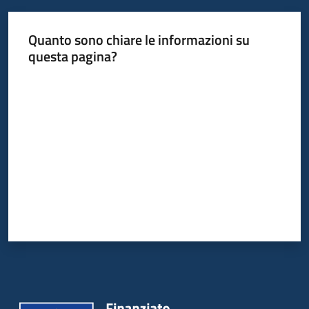
Quanto sono chiare le informazioni su
questa pagina?
Valuta da 1 a 5 stelle