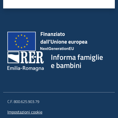
Informa famiglie
e bambini
C.F. 800.625.903.79
Impostazioni cookie