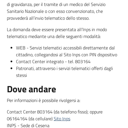
di gravidanza, per il tramite di un medico del Servizio
Sanitario Nazionale o con esso convenzionato, che
provvederà all’invio telematico dello stesso.
La domanda deve essere presentata all’Inps in modo
telematico mediante una delle seguenti modalità:
WEB - Servizi telematici accessibili direttamente dal
cittadino, collegandosi al Sito Inps con PIN dispositivo
Contact Center integrato - tel. 803164
Patronati, attraverso i servizi telematici offerti dagli
stessi
Dove andare
Per informazioni è possibile rivolgersi a:
Contact Center 803164 (da telefono fisso); oppure
06164164 (da cellulare)
Sito Inps
INPS - Sede di Cesena