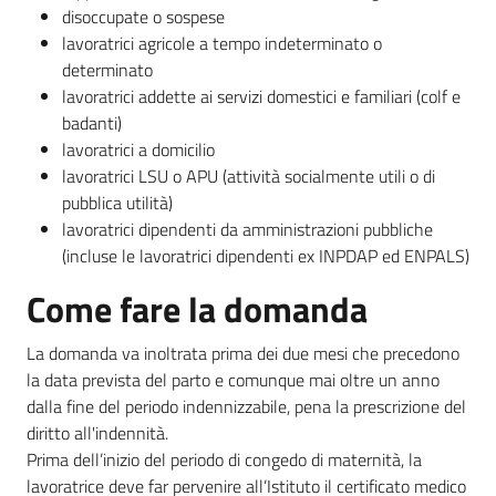
disoccupate o sospese
lavoratrici agricole a tempo indeterminato o
determinato
lavoratrici addette ai servizi domestici e familiari (colf e
badanti)
lavoratrici a domicilio
lavoratrici LSU o APU (attività socialmente utili o di
pubblica utilità)
lavoratrici dipendenti da amministrazioni pubbliche
(incluse le lavoratrici dipendenti ex INPDAP ed ENPALS)
Come fare la domanda
La domanda va inoltrata prima dei due mesi che precedono
la data prevista del parto e comunque mai oltre un anno
dalla fine del periodo indennizzabile, pena la prescrizione del
diritto all'indennità.
Prima dell’inizio del periodo di congedo di maternità, la
lavoratrice deve far pervenire all’Istituto il certificato medico