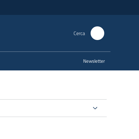
Cerca
Newsletter