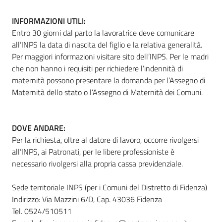
INFORMAZIONI UTILI:
Entro 30 giorni dal parto la lavoratrice deve comunicare
all’INPS la data di nascita del figlio e la relativa generalità.
Per maggiori informazioni visitare sito dell’INPS. Per le madri
che non hanno i requisiti per richiedere l’indennità di
maternità possono presentare la domanda per l’Assegno di
Maternità dello stato o l’Assegno di Maternità dei Comuni.
DOVE ANDARE:
Per la richiesta, oltre al datore di lavoro, occorre rivolgersi
all’INPS, ai Patronati, per le libere professioniste è
necessario rivolgersi alla propria cassa previdenziale.
Sede territoriale INPS (per i Comuni del Distretto di Fidenza)
Indirizzo: Via Mazzini 6/D, Cap. 43036 Fidenza
Tel. 0524/510511