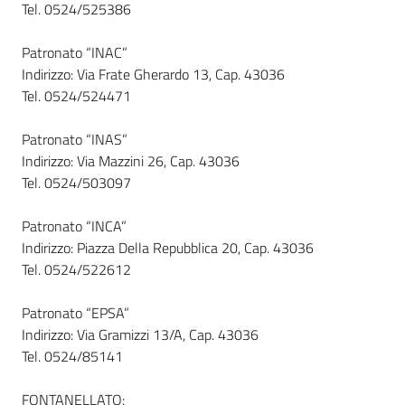
Tel. 0524/525386
Patronato “INAC”
Indirizzo: Via Frate Gherardo 13, Cap. 43036
Tel. 0524/524471
Patronato “INAS”
Indirizzo: Via Mazzini 26, Cap. 43036
Tel. 0524/503097
Patronato “INCA”
Indirizzo: Piazza Della Repubblica 20, Cap. 43036
Tel. 0524/522612
Patronato “EPSA”
Indirizzo: Via Gramizzi 13/A, Cap. 43036
Tel. 0524/85141
FONTANELLATO: