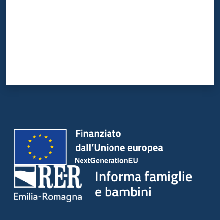
Informa famiglie
e bambini