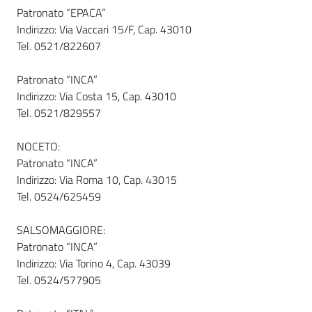
Patronato “EPACA”
Indirizzo: Via Vaccari 15/F, Cap. 43010
Tel. 0521/822607
Patronato “INCA”
Indirizzo: Via Costa 15, Cap. 43010
Tel. 0521/829557
NOCETO:
Patronato “INCA”
Indirizzo: Via Roma 10, Cap. 43015
Tel. 0524/625459
SALSOMAGGIORE:
Patronato “INCA”
Indirizzo: Via Torino 4, Cap. 43039
Tel. 0524/577905