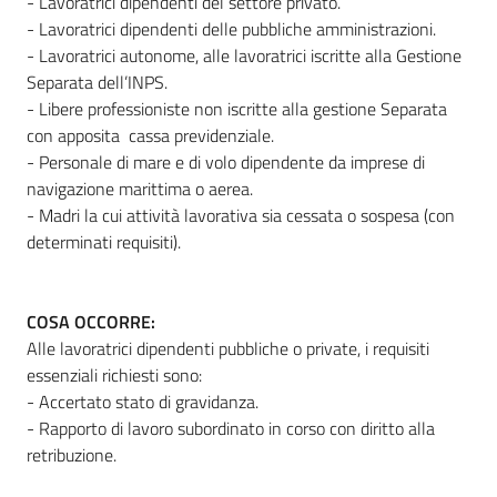
- Lavoratrici dipendenti del settore privato.
- Lavoratrici dipendenti delle pubbliche amministrazioni.
- Lavoratrici autonome, alle lavoratrici iscritte alla Gestione
Separata dell’INPS.
- Libere professioniste non iscritte alla gestione Separata
con apposita cassa previdenziale.
- Personale di mare e di volo dipendente da imprese di
navigazione marittima o aerea.
- Madri la cui attività lavorativa sia cessata o sospesa (con
determinati requisiti).
COSA OCCORRE:
Alle lavoratrici dipendenti pubbliche o private, i requisiti
essenziali richiesti sono:
- Accertato stato di gravidanza.
- Rapporto di lavoro subordinato in corso con diritto alla
retribuzione.