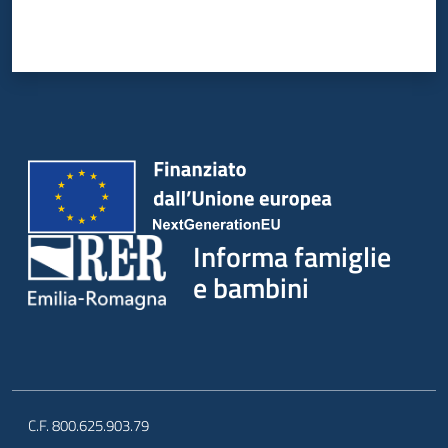
Informa famiglie
e bambini
C.F. 800.625.903.79