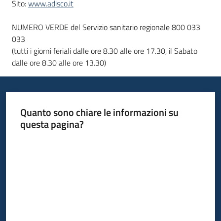
Sito:
www.adisco.it
NUMERO VERDE del Servizio sanitario regionale 800 033
033
(tutti i giorni feriali dalle ore 8.30 alle ore 17.30, il Sabato
dalle ore 8.30 alle ore 13.30)
Quanto sono chiare le informazioni su
questa pagina?
Valuta da 1 a 5 stelle