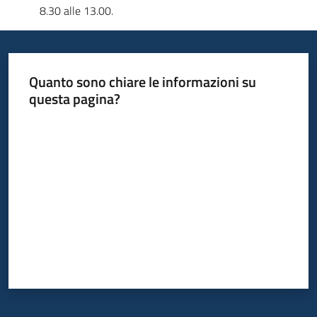
8.30 alle 13.00.
Quanto sono chiare le informazioni su
questa pagina?
Valuta da 1 a 5 stelle