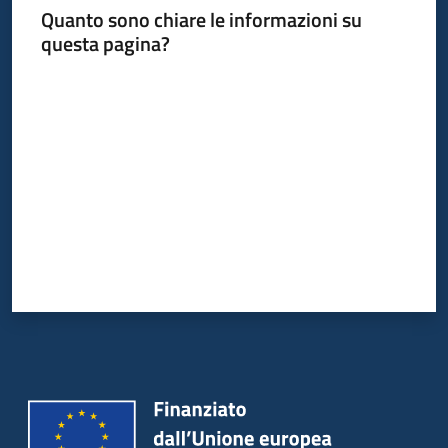
Quanto sono chiare le informazioni su
questa pagina?
Valuta da 1 a 5 stelle