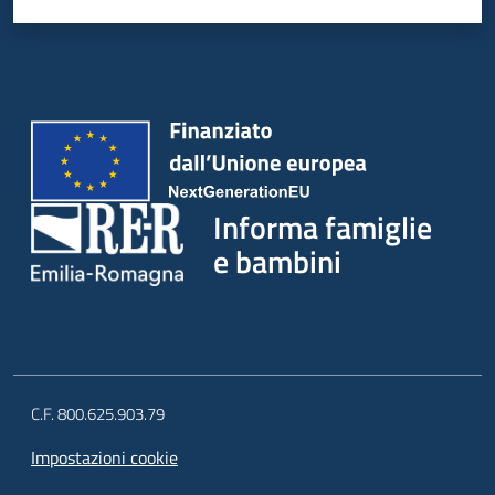
Informa famiglie
e bambini
C.F. 800.625.903.79
Impostazioni cookie