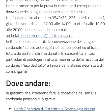
L'appuntamento per la presa in carico (ed il colloquio per la
donazione del sangue cordonale) viene richiesto
telefonicamente al numero 0543/731226 lunedì, mercoledì,
giovedì e venerdì dalle 12.00 alle 14.00; martedì dalle 19.00
alle 20.00 oppure inviando una email a:
ambulatorioostetricia.fo@auslromagna.it
.
In Italia non è consentita la conservazione del sangue
cordonale “ad uso autologo”, cioè per un ipotetico utilizzo
futuro da parte di chi l’ha donato. E’ consentito, in casi
particolari di patologie in atto al momento della raccolta del
cordone, l’”uso dedicato” a favore dello stesso neonato o di
consanguinei.
Dove andare:
le gestanti che intendono fare la donazione del sangue
cordonale possono rivolgersi a:
Unità Operativa di Ostetricia e Ginecologia presso