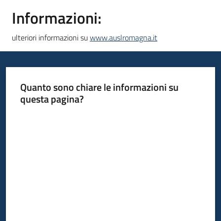
Informazioni:
ulteriori informazioni su
www.auslromagna.it
Quanto sono chiare le informazioni su
questa pagina?
Valuta da 1 a 5 stelle