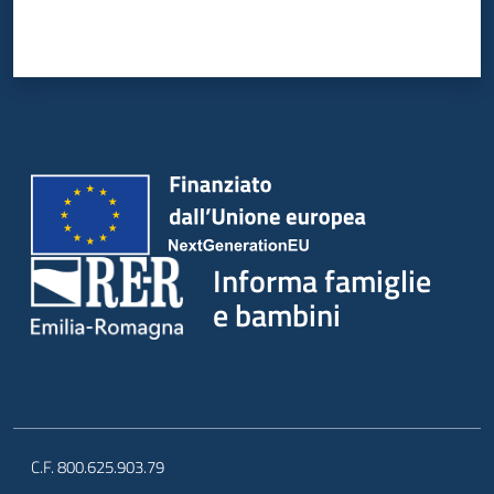
Informa famiglie
e bambini
C.F. 800.625.903.79