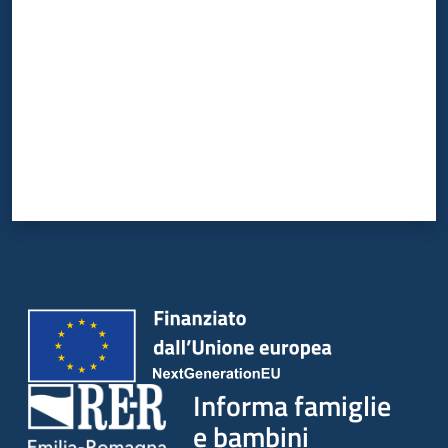
Informa famiglie
e bambini