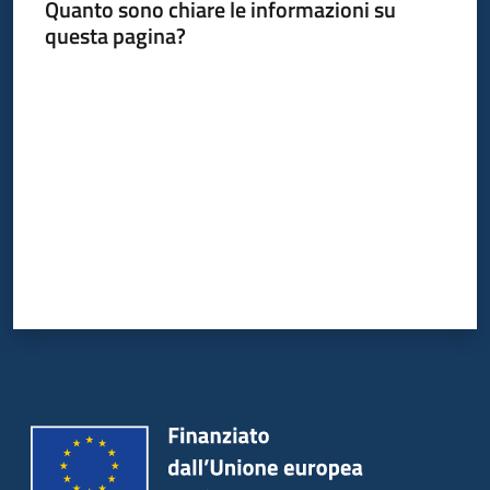
Quanto sono chiare le informazioni su
questa pagina?
Valuta da 1 a 5 stelle