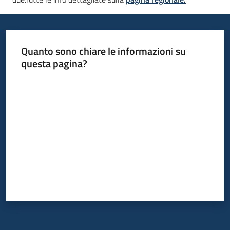
Quanto sono chiare le informazioni su
questa pagina?
Valuta da 1 a 5 stelle