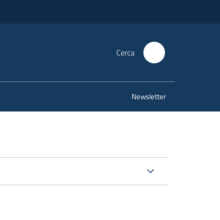
Cerca
Newsletter