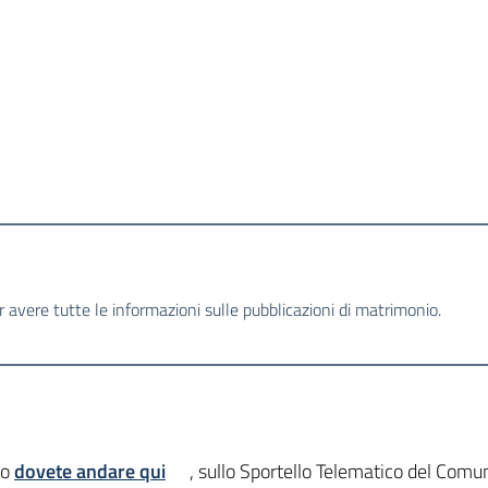
 avere tutte le informazioni sulle pubblicazioni di matrimonio.
io
dovete andare qui
, sullo Sportello Telematico del Comu