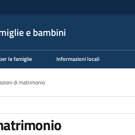
miglie e bambini
per le famiglie
Informazioni locali
azioni di matrimonio
 matrimonio